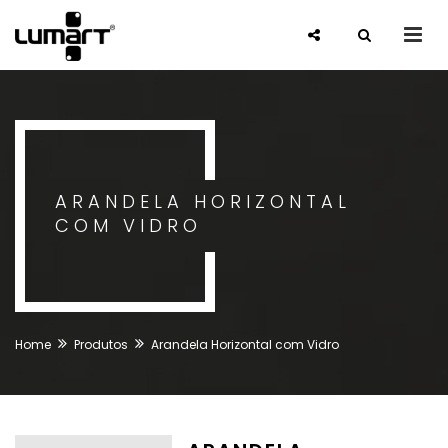
ARANDELA HORIZONTAL
COM VIDRO
Home
Produtos
Arandela Horizontal com Vidro