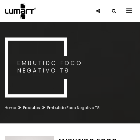
EMBUTIDO FOCO
NEGATIVO T8
Home
Produtos
Embutido Foco Negativo T8